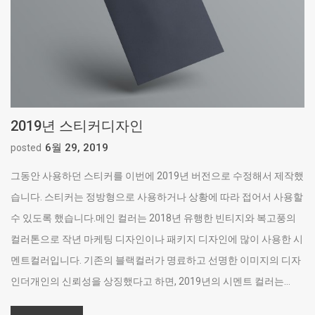
2019년 스티커디자인
6월 29, 2019
posted
그동안 사용하던 스티커를 이번에 2019년 버전으로 수정해서 제작했
습니다. 스티커는 정방형으로 사용하거나 상황에 따라 접어서 사용할
수 있도록 했습니다.메인 컬러는 2018년 유행한 빈티지와 복고풍의
컬러톤으로 작년 마케팅 디자인이나 패키지 디자인에 많이 사용한 시
멘트컬러입니다. 기존의 블랙컬러가 명료하고 선명한 이미지의 디자
인더개인의 신뢰성을 상징했다고 하면, 2019년의 시멘트 컬러는...