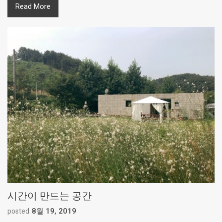
Read More
시간이 만드는 공간
8월 19, 2019
posted