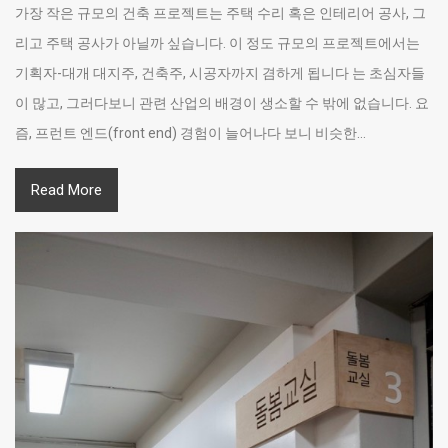
가장 작은 규모의 건축 프로젝트는 주택 수리 혹은 인테리어 공사, 그
리고 주택 공사가 아닐까 싶습니다. 이 정도 규모의 프로젝트에서는
기획자-대개 대지주, 건축주, 시공자까지 겸하게 됩니다 는 초심자들
이 많고, 그러다보니 관련 산업의 배경이 생소할 수 밖에 없습니다. 요
즘, 프런트 엔드(front end) 경험이 늘어나다 보니 비슷한...
Read More