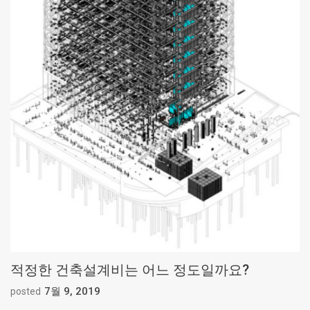
적정한 건축설계비는 어느 정도일까요?
7월 9, 2019
posted