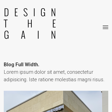
Blog Full Width.
Lorem ipsum dolor sit amet, consectetur
adipisicing.
Iste ratione molestias magni risus.