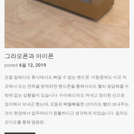
그라모폰과 아이폰
6월 12, 2019
posted
요즘 일에서도 휴식에서도 빠질 수 없는 핸드폰. 이동중에도 이곳 저
곳에서 오는 연락을 받게되면 핸드폰을 통해서라도 빨리 응답해줄 수
밖에 없는 상황들이 있습니다. 아이패드라도 꺼내고 정리된 선으로
정리해서 보내곤 했는데, 요즘은 삐뚤빼뚤한 선이라도 빨리 보내주는
것이 현장에서 업무처리가 원활하다고 생각하게 되었습니다. 음악도
오디오를 통해 앰핑된...