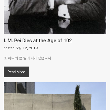
I. M. Pei Dies at the Age of 102
5월 12, 2019
posted
또 하나의 큰 별이 사라졌습니다.
Read More