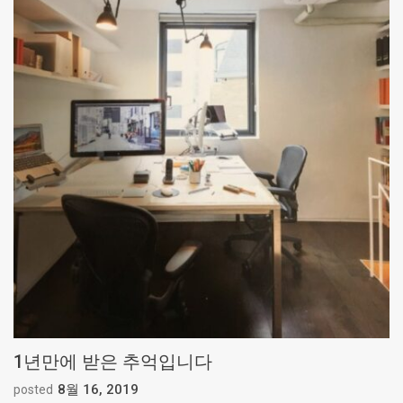
1년만에 받은 추억입니다
8월 16, 2019
posted