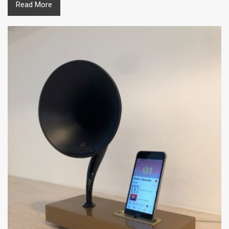
Read More