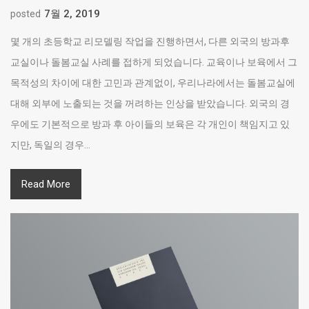
7월 2, 2019
posted
몇 개의 초등학교 리모델링 작업을 진행하면서, 다른 외국의 방과후
교실이나 돌봄교실 사례를 접하게 되었습니다. 교육이나 보육에서 그
목적성의 차이에 대한 고민과 관계없이, 우리나라에서는 돌봄교실에
대해 외부에 노출되는 것을 꺼려하는 인상을 받았습니다. 외국의 경
우에도 기본적으로 방과 후 아이들의 보육은 각 개인이 책임지고 있
지만, 독일의 경우...
Read More