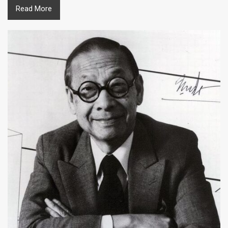
Read More