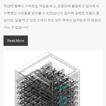
작년에 행복이 가득한집 작업을 하고, 오랜만에 촬영하고 잡지에 미
수록했던 사진들을 받아볼 수 있었습니다. 잡지에 실렸던 컷들도 좋
았지만, 일을 하고 있던 스케치 컷도 모두 추억이 담겨있어 더 애정이
가는 것 같습니다.
Read More