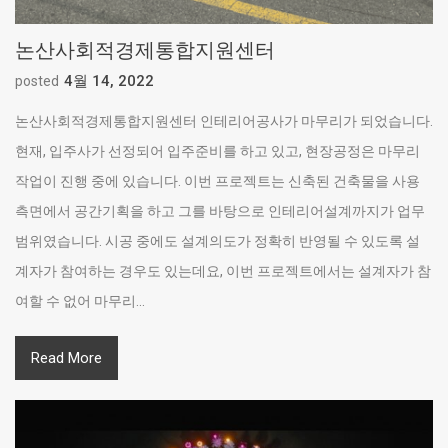
논산사회적경제통합지원센터
4월 14, 2022
posted
논산사회적경제통합지원센터 인테리어공사가 마무리가 되었습니다.
현재, 입주사가 선정되어 입주준비를 하고 있고, 현장공정은 마무리
작업이 진행 중에 있습니다. 이번 프로젝트는 신축된 건축물을 사용
측면에서 공간기획을 하고 그를 바탕으로 인테리어설계까지가 업무
범위였습니다. 시공 중에도 설계의도가 정확히 반영될 수 있도록 설
계자가 참여하는 경우도 있는데요, 이번 프로젝트에서는 설계자가 참
여할 수 없어 마무리...
Read More