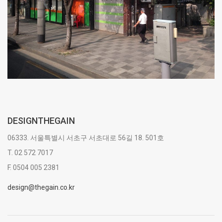
DESIGNTHEGAIN
06333. 서울특별시 서초구 서초대로 56길 18. 501호
T. 02 572 7017
F. 0504 005 2381
design@thegain.co.kr